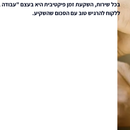
בכל שירות, השקעת זמן פיקטיבית היא בעצם "עבודה ב
ללקוח להרגיש טוב עם הסכום שהשקיע.