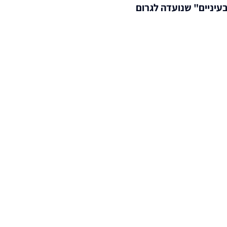
עיניים" שנועדה לגרום