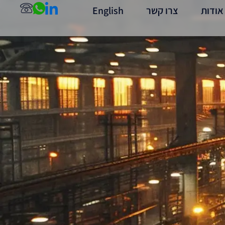
אודות
צרו קשר
English