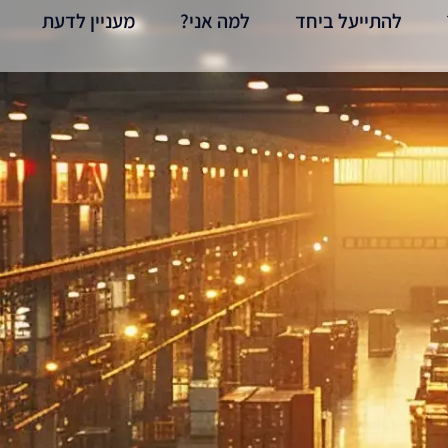
להתייעל ביחד
למה אני?
מעניין לדעת