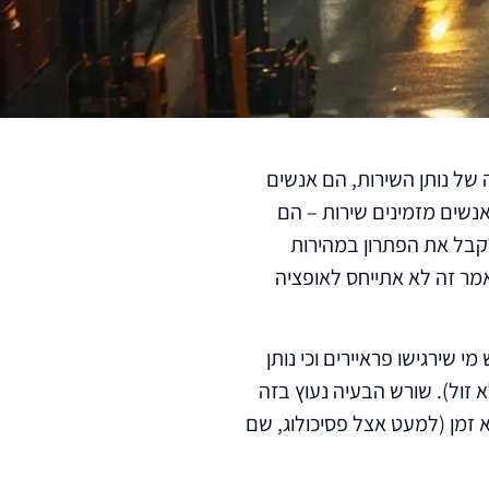
 של נותן השירות, הם אנשים
נשים מזמינים שירות – הם
לקבל את הפתרון במהירות
מר זה לא אתייחס לאופציה
י שירגישו פראיירים וכי נותן
 זול). שורש הבעיה נעוץ בזה
 זמן (למעט אצל פסיכולוג, שם